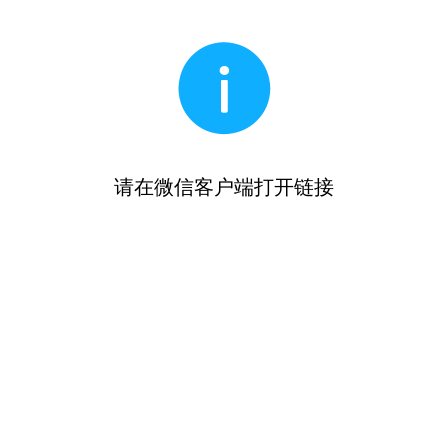
请在微信客户端打开链接