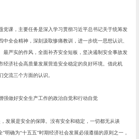
题党课，主要任务是深入学习贯彻习近平总书记关于统筹发
四中全会精神，深刻汲取惨痛教训，进一步统一思想认识、
、最严实的作风，全面补齐安全短板，坚决遏制安全事故发
市经济社会高质量发展营造安全稳定的良好环境。借此机
们交流三个方面的认识。
增强做好安全生产工作的政治自觉和行动自觉
提，发展是安全的保障。没有安全和稳定，一切都无从谈
全”明确为“十五五”时期经济社会发
展必须遵循的原则之一，