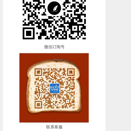
微信订阅号
联系客服