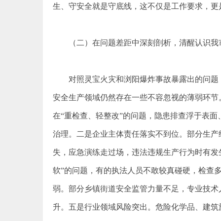
生、
守安全
就是守底线，这不仅是工作要求，更
（二）在问题差距中深刻剖析，清醒认识我
对照灵宝火灾和浏阳爆炸事故暴露出的问题
安全生产领域仍然存在一些不容忽视的薄弱环节
在“重检查、轻整改”的问题，隐患排查浮于表
治理。二是企业主体责任落实不到位。部分生产
失，应急演练走过场，违法违规生产行为时有发
软”的问题，有的执法人员不敢较真碰硬，检查
弱。部分乡镇街道安全监管力量不足，专业技术
升。五是行业领域风险突出。危险化学品、建筑