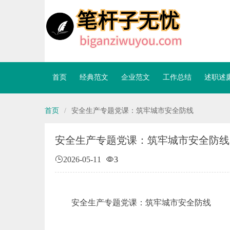
首页
经典范文
企业范文
工作总结
述职述
首页
/
安全生产专题党课：筑牢城市安全防线
安全生产专题党课：筑牢城市安全防线
2026-05-11
3
安全生产专题党课：筑牢城市安全防线