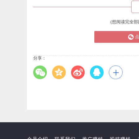
(想阅读完全部
分享：