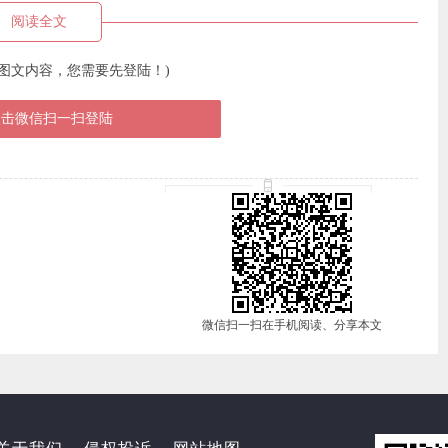
阅读全文
图文内容，您需要先登陆！)
点击微信扫一扫登陆
微信扫一扫在手机阅读、分享本文