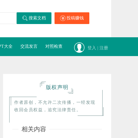
搜索文档
投稿赚钱
PT大全
交流发言
对照检查
登入 | 注册
版权声明
作者原创，不允许二次传播，一经发现
收回会员权益，追究法律责任。
相关内容