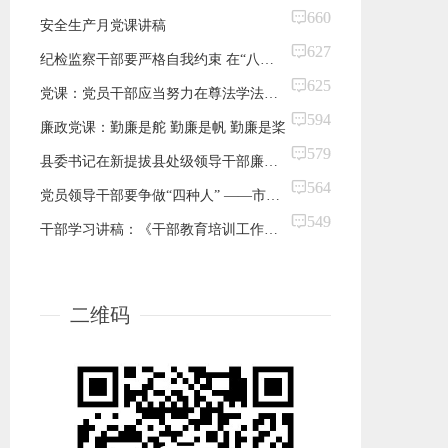
660
安全生产月党课讲稿
627
纪检监察干部要严格自我约束 在“八小时”外走前列做表率——在主题党日上的专题党课讲稿
625
党课：党员干部应当努力在尊法学法守法用法上作表率
594
廉政党课：勤廉是舵 勤廉是帆 勤廉是桨
579
县委书记在新提拔县处级领导干部廉政党课上的讲稿：当政治上的明白人、清醒人 坚决不做政治上的糊涂人、两面人
564
党员领导干部要争做“四种人” ——市纪委书记在市管干部任前廉政谈话会上的讲话
549
干部学习讲稿：《干部教育培训工作条例》解读（上）
二维码