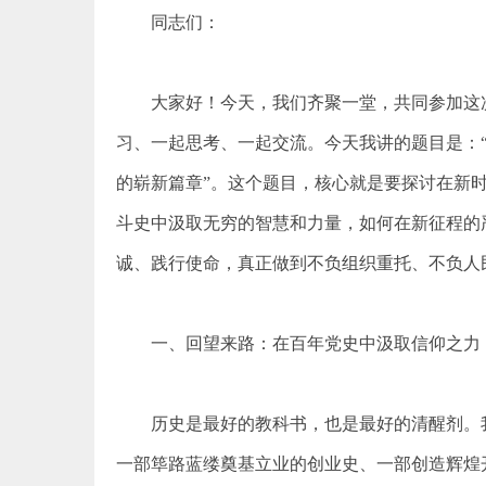
同志们：
大家好！今天，我们齐聚一堂，共同参加这
习、一起思考、一起交流。今天我讲的题目是：
的崭新篇章”。这个题目，核心就是要探讨在新
斗史中汲取无穷的智慧和力量，如何在新征程的
诚、
践行
使命，真正做到不负组织重托、不负人
一、回望来路：在百年党史中汲取信仰之力，
历史是最好的教科书，也是最好的清醒剂。
一部筚路蓝缕奠基立
业的创业史、一部创造辉煌