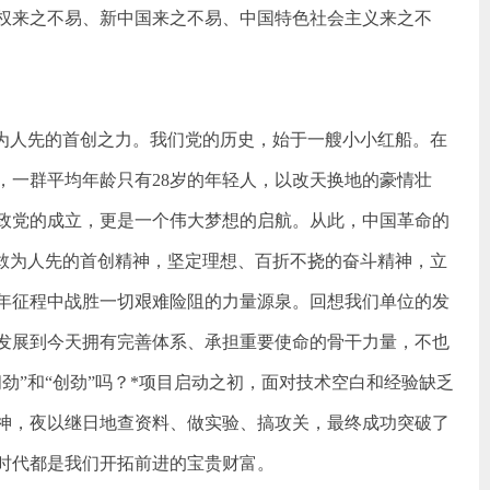
权来之不易、新中国来之不易、中国特色社会主义来之不
敢为人先的首创之力。我们党的历史，始于一艘小小红船。在
，一群平均年龄只有28岁的年轻人，以改天换地的豪情壮
政党的成立，更是一个伟大梦想的启航。从此，中国革命的
、敢为人先的首创精神，坚定理想、百折不挠的奋斗精神，立
年征程中战胜一切艰难险阻的力量源泉。回想我们单位的发
发展到今天拥有完善体系、承担重要使命的骨干力量，不也
劲”和“创劲”吗？*项目启动之初，面对技术空白和经验缺乏
神，夜以继日地查资料、做实验、搞攻关，最终成功突破了
时代都是我们开拓前进的宝贵财富。