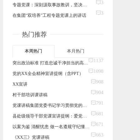
3
专题党课：深刻汲取事故教训，坚决筑牢安全生产防线，全力保障人民群众生命财产安全
3
在集团“双培养”工程专题党课上的讲话
热门推荐
本周热门
本月热门
1137
突出政治标准 打造忠诚干净担当的高素质干部队伍 ——在组织系统专题党课上的讲稿
1098
党的XX全会精神宣讲提纲（含PPT）
908
XX宣讲
904
村干部培训课讲稿
791
党课讲稿集团党委书记学习贯彻党的XX全会精神专题党课（含PPT）
681
县处级领导干部党课宣讲提纲：爱党信党跟党走 立足本职有担当
671
以案为鉴 清醒忧患 做一名遵规守纪懂感恩的烟草人 ——在“用身边案教育身边人”警示教育廉政党课上的讲话
663
《XX三》党课讲稿