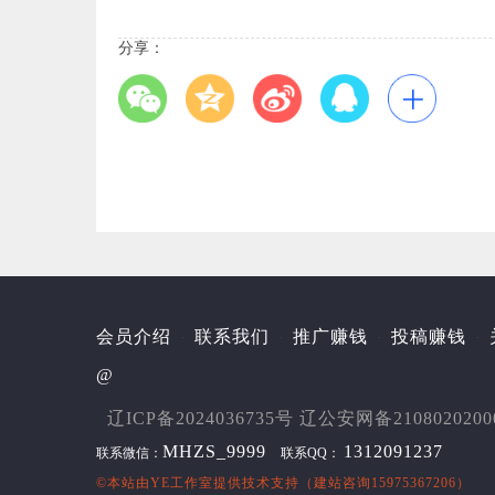
分享：
会员介绍
联系我们
推广赚钱
投稿赚钱
·
·
·
·
@
辽ICP备2024036735号 辽公安网备2108020200
MHZS_9999
1312091237
联系微信：
联系QQ：
©本站由
YE工作室
提供技术支持（建站咨询15975367206）