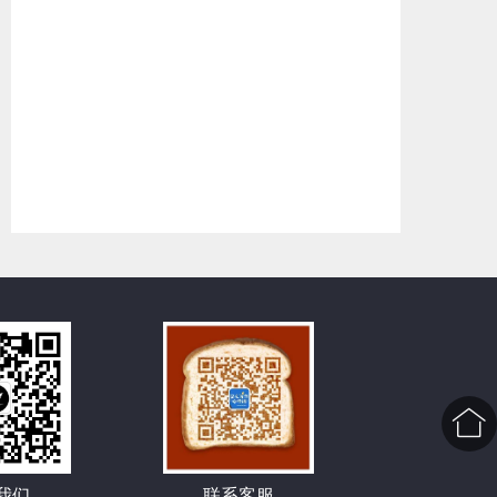

我们
联系客服