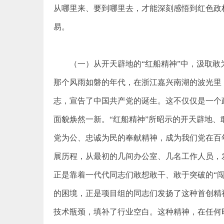
从哪里来、要到哪里去，才能深刻感悟到红色政
易。
（一）从开天辟地的“红船精神”中，汲取
那个风雨如磐的年代，在浙江嘉兴南湖的波光里
志，宣告了中国共产党的诞生。这不仅仅是一个
面貌焕然一新。“红船精神”所昭示的开天辟地
党为公、忠诚为民的奉献精神，成为我们党在百
展历程，从最初的几间办公室、几名工作人员，
正是靠着一代
代
同志们敢想敢干、敢于突破的“闯
的困境，正是项目组的同志们发扬了这种首创精
技术瓶颈，填补了行业空白。这种精神，在任何